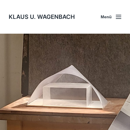
KLAUS U. WAGENBACH
Menü