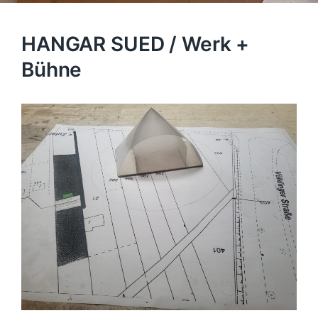
HANGAR SUED / Werk +
Bühne