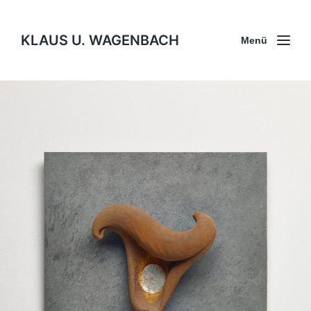
KLAUS U. WAGENBACH
Menü