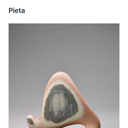
Pieta