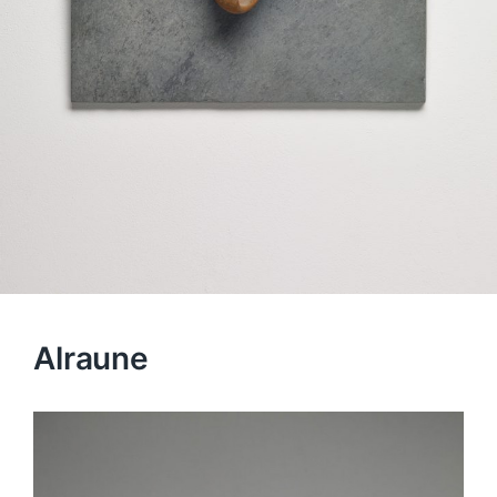
Alraune