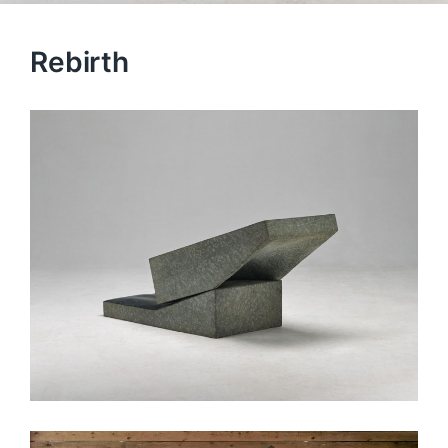
Rebirth