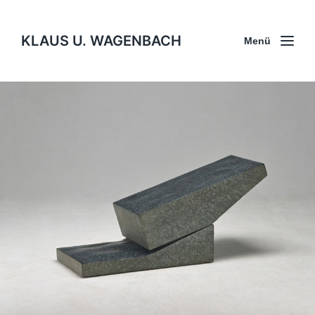
KLAUS U. WAGENBACH
Menü