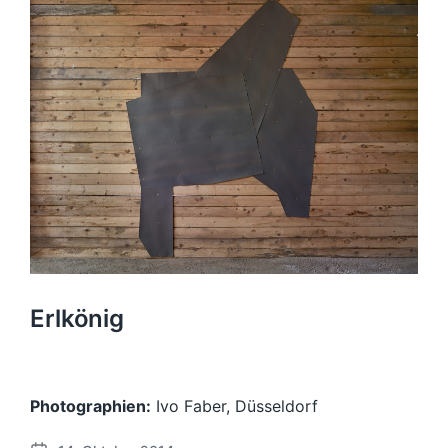
Erlkönig
Photographien:
Ivo Faber, Düsseldorf