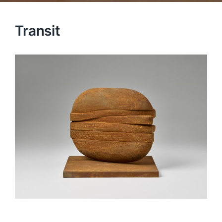
Transit