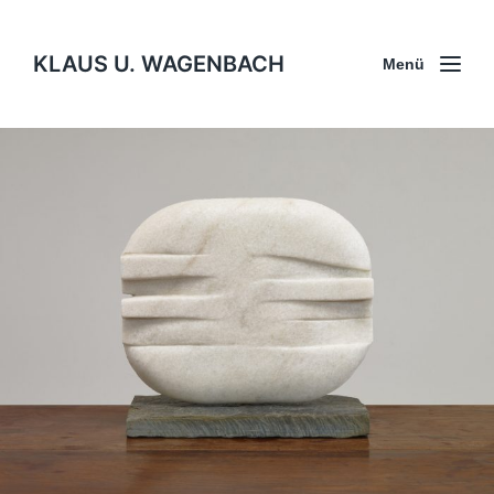
KLAUS U. WAGENBACH
Menü